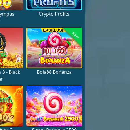
Olympus
Crypto Profits
0
PROMO
NEW
3 - Black
Bola88 Bonanza
er