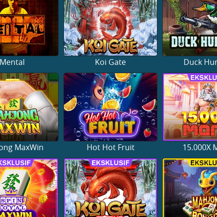
Mental
Koi Gate
Duck Hu
ong MaxWin
Hot Hot Fruit
15.000X 