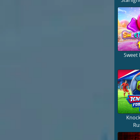
Starligh
Sweet 
Knock
Ru