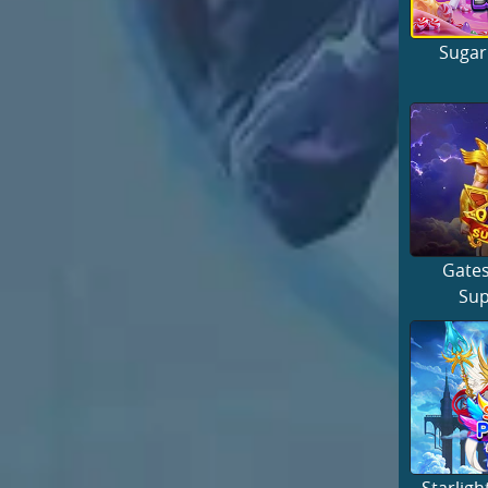
Sugar
Gates
Sup