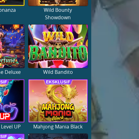
onanza
Wild Bounty
Showdown
ne Deluxe
Wild Bandito
 Level UP
Mahjong Mania Black