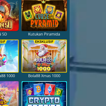
 5D
Kutukan Piramida
la88 1000
Bola88 Xmas 1000