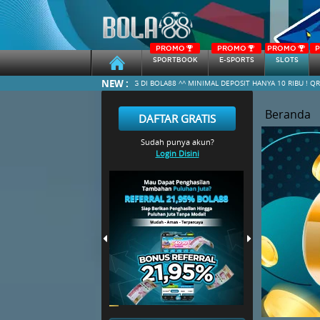
PROMO
PROMO
PROMO
SPORTBOOK
E-SPORTS
SLOTS
NEW :
DATANG DI BOLA88 ^^ MINIMAL DEPOSIT HANYA 10 RIBU ! QRIS GRATIS BIAYA ADMIN! DOWNLOAD 
Beranda
DAFTAR GRATIS
Sudah punya akun?
Login Disini