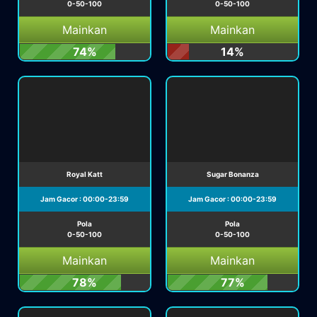
0-50-100
0-50-100
Mainkan
Mainkan
74%
14%
Royal Katt
Sugar Bonanza
Jam Gacor : 00:00-23:59
Jam Gacor : 00:00-23:59
Pola
Pola
0-50-100
0-50-100
Mainkan
Mainkan
78%
77%