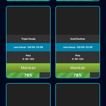
Triple Panda
Gold Panther
Jam Gacor : 00:00-23:59
Jam Gacor : 00:00-23:59
Pola
Pola
0-50-100
0-50-100
Mainkan
Mainkan
76%
78%