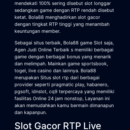
mendekati 100% sering disebut slot longgar
sedangkan game dengan RTP rendah disebut
ketat. Bola88 menghadirkan slot gacor
dengan tingkat RTP tinggi yang menambah
keuntungan member.
Sebagai situs terbaik, Bola88 game Slot saja,
Agen Judi Online Terbaik s memiliki berbagai
game dengan berbagai bonus yang menarik
dan melimpah. Mainkan game sportsbook,
togel, live casino dan lainnya. Bola88
merupakan Situs slot rtp dari berbagai
provider seperti pragmatic play, habanero,
pgsoft, idnslot, cq9 terpercaya yang memiliki
fasilitas Online 24 jam nonstop, Layanan ini
akan memudahkan kamu bermain dimanapun
dan kapanpun.
Slot Gacor RTP Live